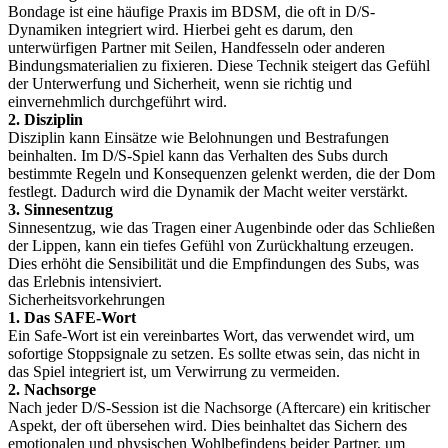
Bondage ist eine häufige Praxis im BDSM, die oft in D/S-
Dynamiken integriert wird. Hierbei geht es darum, den
unterwürfigen Partner mit Seilen, Handfesseln oder anderen
Bindungsmaterialien zu fixieren. Diese Technik steigert das Gefühl
der Unterwerfung und Sicherheit, wenn sie richtig und
einvernehmlich durchgeführt wird.
2. Disziplin
Disziplin kann Einsätze wie Belohnungen und Bestrafungen
beinhalten. Im D/S-Spiel kann das Verhalten des Subs durch
bestimmte Regeln und Konsequenzen gelenkt werden, die der Dom
festlegt. Dadurch wird die Dynamik der Macht weiter verstärkt.
3. Sinnesentzug
Sinnesentzug, wie das Tragen einer Augenbinde oder das Schließen
der Lippen, kann ein tiefes Gefühl von Zurückhaltung erzeugen.
Dies erhöht die Sensibilität und die Empfindungen des Subs, was
das Erlebnis intensiviert.
Sicherheitsvorkehrungen
1. Das SAFE-Wort
Ein Safe-Wort ist ein vereinbartes Wort, das verwendet wird, um
sofortige Stoppsignale zu setzen. Es sollte etwas sein, das nicht in
das Spiel integriert ist, um Verwirrung zu vermeiden.
2. Nachsorge
Nach jeder D/S-Session ist die Nachsorge (Aftercare) ein kritischer
Aspekt, der oft übersehen wird. Dies beinhaltet das Sichern des
emotionalen und physischen Wohlbefindens beider Partner, um