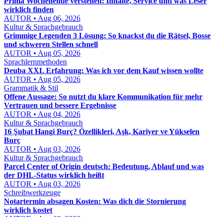
Prima Wochenende verstehen: Inhalte, Service und was Leser
wirklich finden
AUTOR • Aug 06, 2026
Kultur & Sprachgebrauch
Grimmige Legenden 3 Lösung: So knackst du die Rätsel, Bosse
und schweren Stellen schnell
AUTOR • Aug 05, 2026
Sprachlernmethoden
Deuba XXL Erfahrung: Was ich vor dem Kauf wissen wollte
AUTOR • Aug 05, 2026
Grammatik & Stil
Offene Aussage: So nutzt du klare Kommunikation für mehr
Vertrauen und bessere Ergebnisse
AUTOR • Aug 04, 2026
Kultur & Sprachgebrauch
16 Şubat Hangi Burç? Özellikleri, Aşk, Kariyer ve Yükselen
Burç
AUTOR • Aug 03, 2026
Kultur & Sprachgebrauch
Parcel Center of Origin deutsch: Bedeutung, Ablauf und was
der DHL-Status wirklich heißt
AUTOR • Aug 03, 2026
Schreibwerkzeuge
Notartermin absagen Kosten: Was dich die Stornierung
wirklich kostet