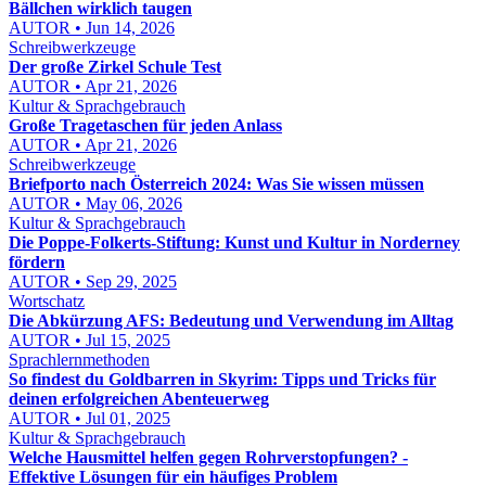
Bällchen wirklich taugen
AUTOR • Jun 14, 2026
Schreibwerkzeuge
Der große Zirkel Schule Test
AUTOR • Apr 21, 2026
Kultur & Sprachgebrauch
Große Tragetaschen für jeden Anlass
AUTOR • Apr 21, 2026
Schreibwerkzeuge
Briefporto nach Österreich 2024: Was Sie wissen müssen
AUTOR • May 06, 2026
Kultur & Sprachgebrauch
Die Poppe-Folkerts-Stiftung: Kunst und Kultur in Norderney
fördern
AUTOR • Sep 29, 2025
Wortschatz
Die Abkürzung AFS: Bedeutung und Verwendung im Alltag
AUTOR • Jul 15, 2025
Sprachlernmethoden
So findest du Goldbarren in Skyrim: Tipps und Tricks für
deinen erfolgreichen Abenteuerweg
AUTOR • Jul 01, 2025
Kultur & Sprachgebrauch
Welche Hausmittel helfen gegen Rohrverstopfungen? -
Effektive Lösungen für ein häufiges Problem