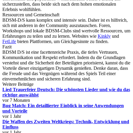
sicherzustellen, dass beide sich nach dem hohen emotionalen
Erlebnis wohlfühlen.
Ressourcen und Gemeinschaft
BDSM-D/S kann komplex und intensiv sein. Daher ist es hilfreich,
sich mit anderen in der Community auszutauschen. Foren,
Workshops und lokale BDSM-Clubs sind wertvolle Ressourcen, um
Erfahrungen zu teilen und zu lernen. Websites wie
Kinkly
und
FetLife
bieten Plattformen, um Gleichgesinnte zu finden.
Fazit
BDSM D/S ist eine facettenreiche Praxis, die tiefes Vertrauen,
Kommunikation und Respekt erfordert. Indem du die Grundlagen
verstehst und die Sicherheit der Beteiligten priorisierst, kannst du die
Vorteile dieser einzigartigen Dynamik genießen. Denke daran, dass
die Freude und das Vergnügen während des Spiels Teil einer
einvernehmlichen und sicheren Erfahrung sind.
Weitere Beiträge
Lied Trauerfeier Deutsch: Die schönsten Lieder und wie du das
richtige auswählst
vor 7 Monaten
Bug Match: Ein detaillierter Einblick in seine Anwendungen
und Vorteile
vor 1 Jahr
Die Waffen des Zweiten Weltkriegs: Technik, Entwicklung und
Einfluss
vor 1 Jahr