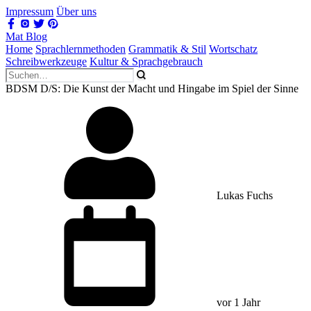
Impressum
Über uns
Mat Blog
Home
Sprachlernmethoden
Grammatik & Stil
Wortschatz
Schreibwerkzeuge
Kultur & Sprachgebrauch
BDSM D/S: Die Kunst der Macht und Hingabe im Spiel der Sinne
Lukas Fuchs
vor 1 Jahr