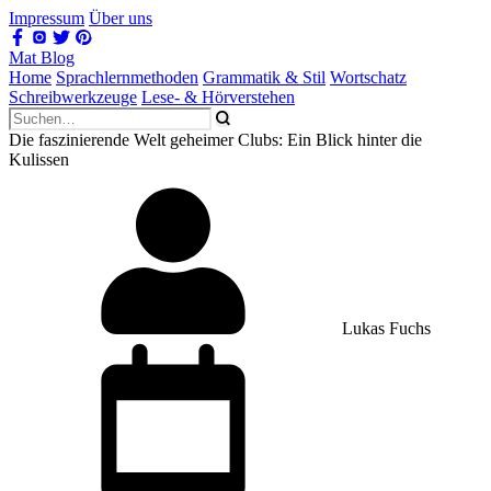
Impressum
Über uns
Mat Blog
Home
Sprachlernmethoden
Grammatik & Stil
Wortschatz
Schreibwerkzeuge
Lese- & Hörverstehen
Die faszinierende Welt geheimer Clubs: Ein Blick hinter die
Kulissen
Lukas Fuchs