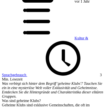
vor 1 Jahr
Kultur &
Sprachgebrauch
3
Min. Lesezeit
Was verbirgt sich hinter dem Begriff 'geheime Klubs'? Tauchen Sie
ein in eine mysteriöse Welt voller Exklusivität und Geheimnisse.
Entdecken Sie die Hintergründe und Charakteristika dieser elitären
Gruppen.
Was sind geheime Klubs?
Geheime Klubs sind exklusive Gemeinschaften, die oft im