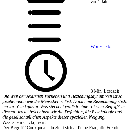
vor 1 Jahr
Wortschatz
3 Min. Lesezeit
Die Welt der sexuellen Vorlieben und Beziehungsdynamiken ist so
facettenreich wie die Menschen selbst. Doch eine Bezeichnung sticht
hervor: Cuckquean. Was steckt eigentlich hinter diesem Begriff? In
diesem Artikel beleuchten wir die Definition, die Psychologie und
die gesellschaftlichen Aspekte dieser speziellen Neigung.
Was ist ein Cuckquean?
Der Begriff "Cuckquean" bezieht sich auf eine Frau, die Freude