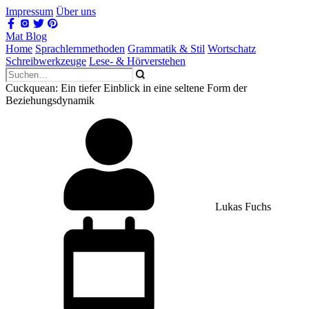
Impressum
Über uns
Mat Blog
Home
Sprachlernmethoden
Grammatik & Stil
Wortschatz
Schreibwerkzeuge
Lese- & Hörverstehen
Cuckquean: Ein tiefer Einblick in eine seltene Form der
Beziehungsdynamik
Lukas Fuchs